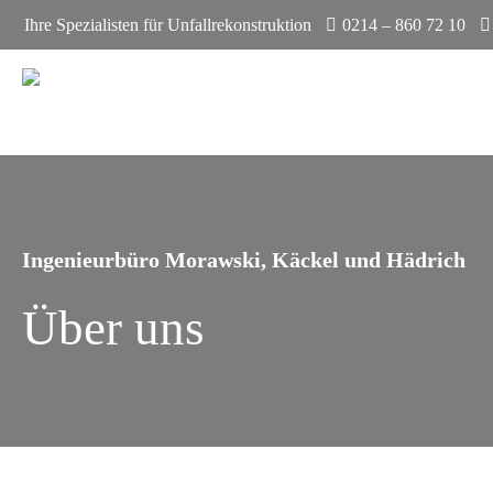
Ihre Spezialisten für Unfallrekonstruktion
0214 – 860 72 10
Ingenieurbüro Morawski, Käckel und Hädrich
Über uns