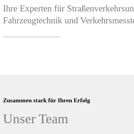
Ihre Experten für Straßenverkehrsunf
Fahrzeugtechnik und Verkehrsmesst
Zusammen stark für Ihren Erfolg
Unser Team