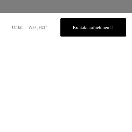
Unfall – Was jetzt?
Kontakt aufnehmen