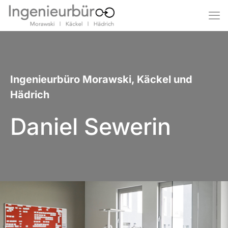
Ingenieurbüro Morawski, Käckel und
Hädrich
Daniel Sewerin