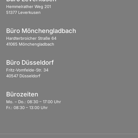
Hemmelrather Weg 201
51377 Leverkusen
Büro Mönchengladbach
Hardterbroicher Straße 64
41065 Mönchengladbach
Büro Düsseldorf
Fritz-Vomfelde-Str. 34
40547 Düsseldorf
Bürozeiten
Mo. – Do.: 08:30 – 17:00 Uhr
Fr.: 08:30 – 13:00 Uhr