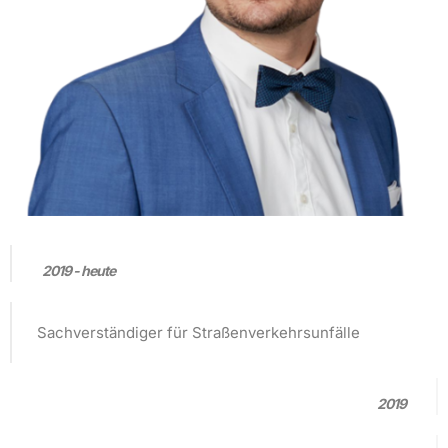
2019 - heute
Sachverständiger für Straßenverkehrsunfälle
2019