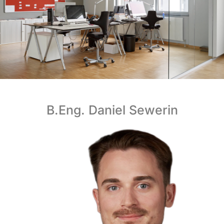
B.Eng. Daniel Sewerin