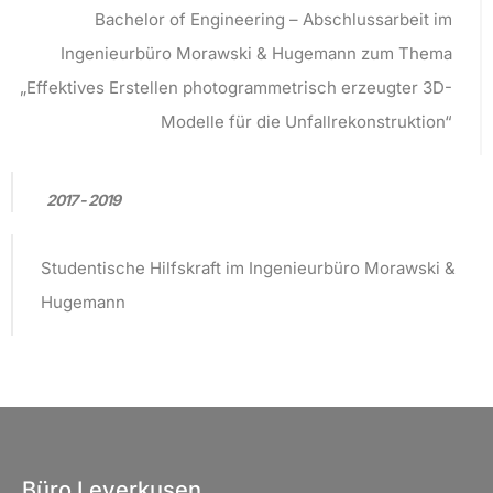
Bachelor of Engineering – Abschlussarbeit im
Ingenieurbüro Morawski & Hugemann zum Thema
„Effektives Erstellen photogrammetrisch erzeugter 3D-
Modelle für die Unfallrekonstruktion“
2017 - 2019
Studentische Hilfskraft im Ingenieurbüro Morawski &
Hugemann
Büro Leverkusen