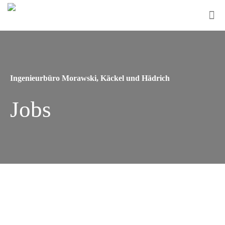
Ingenieurbüro Morawski, Käckel und Hädrich
Jobs