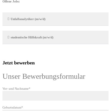
Offene Jobs:
Unfallanalytiker (m/w/d)
studentische Hilfskraft (m/w/d)
Jetzt bewerben
Unser Bewerbungsformular
Vor- und Nachname*
Geburtsdatum*