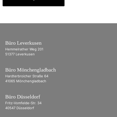
Alternative:
Büro Leverkusen
Hemmelrather Weg 201
51377 Leverkusen
Büro Mönchengladbach
Hardterbroicher Straße 64
41065 Mönchengladbach
Büro Düsseldorf
Fritz-Vomfelde-Str. 34
40547 Düsseldorf