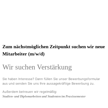
Zum nächstmöglichen Zeitpunkt suchen wir neue
Mitarbeiter (m/w/d)
Wir suchen Verstärkung
Sie haben Interesse? Dann füllen Sie unser Bewerbungsformular
aus und senden Sie uns Ihre aussagekräftige Bewerbung zu.
Außerdem betreuen wir regelmäßig:
Studien- und Diplomarbeiten und Studenten im Praxissemester