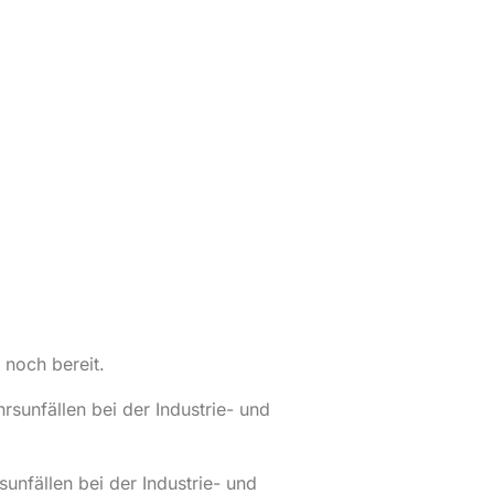
 noch bereit.
rsunfällen bei der Industrie- und
sunfällen bei der Industrie- und