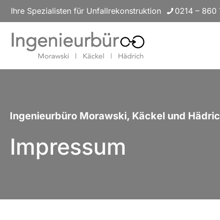
Ihre Spezialisten für Unfallrekonstruktion
0214 – 860 
Ingenieurbüro Morawski, Käckel und Hädri
Impressum