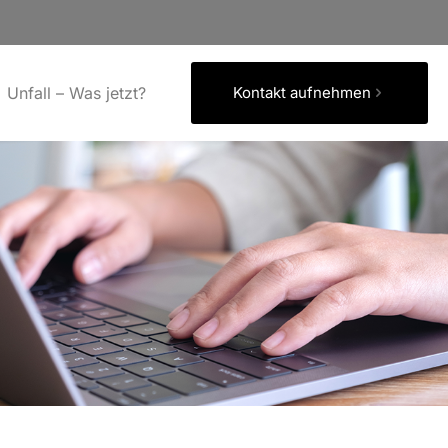
Unfall – Was jetzt?
Kontakt aufnehmen