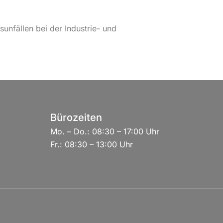
sunfällen bei der Industrie- und
Bürozeiten
Mo. – Do.: 08:30 – 17:00 Uhr
Fr.: 08:30 – 13:00 Uhr