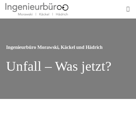
Ingenieurbüro Morawski, Käckel und Hädrich
Unfall – Was jetzt?