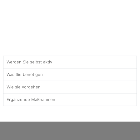
Werden Sie selbst aktiv
Was Sie benötigen
Wie sie vorgehen
Ergänzende Maßnahmen