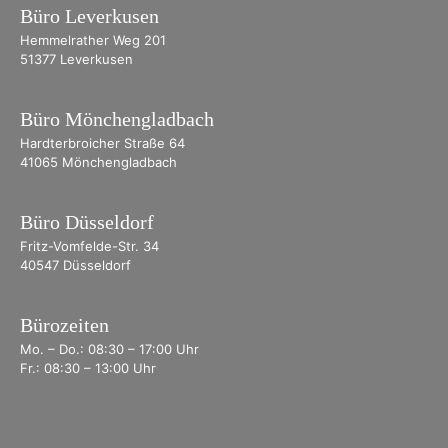
Büro Leverkusen
Hemmelrather Weg 201
51377 Leverkusen
Büro Mönchengladbach
Hardterbroicher Straße 64
41065 Mönchengladbach
Büro Düsseldorf
Fritz-Vomfelde-Str. 34
40547 Düsseldorf
Bürozeiten
Mo. – Do.: 08:30 – 17:00 Uhr
Fr.: 08:30 – 13:00 Uhr